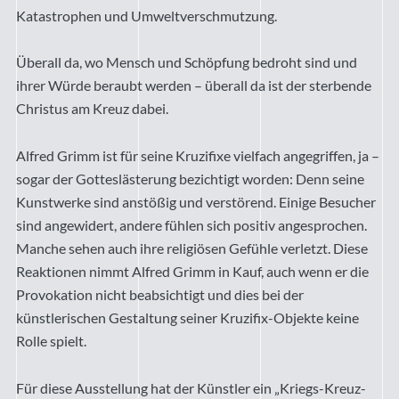
Katastrophen und Umweltverschmutzung.
Überall da, wo Mensch und Schöpfung bedroht sind und
ihrer Würde beraubt werden – überall da ist der sterbende
Christus am Kreuz dabei.
Alfred Grimm ist für seine Kruzifixe vielfach angegriffen, ja –
sogar der Gotteslästerung bezichtigt worden: Denn seine
Kunstwerke sind anstößig und verstörend. Einige Besucher
sind angewidert, andere fühlen sich positiv angesprochen.
Manche sehen auch ihre religiösen Gefühle verletzt. Diese
Reaktionen nimmt Alfred Grimm in Kauf, auch wenn er die
Provokation nicht beabsichtigt und dies bei der
künstlerischen Gestaltung seiner Kruzifix-Objekte keine
Rolle spielt.
Für diese Ausstellung hat der Künstler ein „Kriegs-Kreuz-