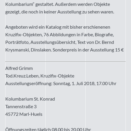
Kolumbarium“ gestaltet. Außerdem werden Objekte
gezeigt, die noch in keiner Ausstellung zu sehen waren.
Angeboten wird ein Katalog mit bisher erschienenen
Kruzifix-Objekten, 76 Abbildungen in Farbe, Biografie,
Porträtfoto, Ausstellungsübersicht, Text von Dr. Bernd
Krysmanski, Dinslaken. Sonderpreis in der Ausstellung 15 €
Alfred Grimm
Tod.Kreuz.Leben, Kruzifix-Objekte
Ausstellungseröffnung: Sonntag, 1. Juli 2018, 17.00 Uhr
Kolumbarium St. Konrad
Tannenstraße 3
45772 Marl-Huels
Öffnungszeiten täglich 08.00 bis 20.00 Uhr