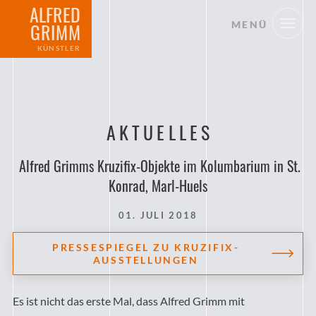
ALFRED
MENÜ
GRIMM
KÜNSTLER
AKTUELLES
Alfred Grimms Kruzifix-Objekte im Kolumbarium in St.
Konrad, Marl-Huels
01. JULI 2018
PRESSESPIEGEL ZU KRUZIFIX-
AUSSTELLUNGEN
Es ist nicht das erste Mal, dass Alfred Grimm mit