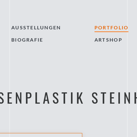
AUSSTELLUNGEN
PORTFOLIO
BIOGRAFIE
ARTSHOP
SENPLASTIK STEIN