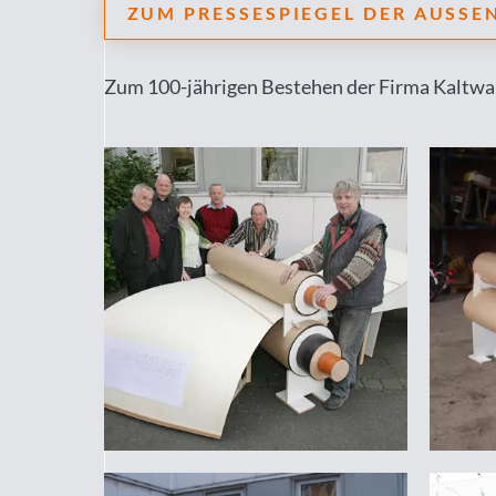
ZUM PRESSESPIEGEL DER AUSSEN
Zum 100-jährigen Bestehen der Firma Kaltwalz