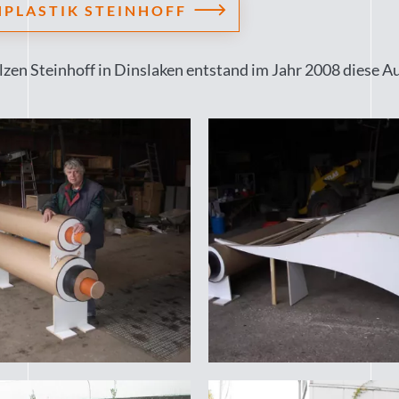
PLASTIK STEINHOFF
en Steinhoff in Dinslaken entstand im Jahr 2008 diese A