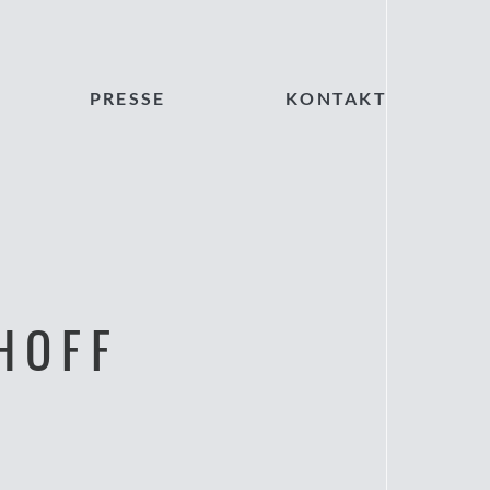
PRESSE
KONTAKT
HOFF