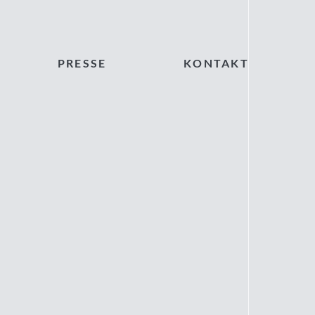
PRESSE
KONTAKT