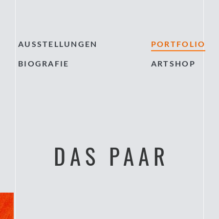
AUSSTELLUNGEN
PORTFOLIO
BIOGRAFIE
ARTSHOP
DAS PAAR