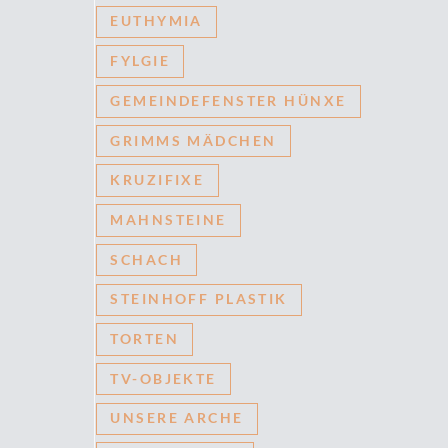
EUTHYMIA
FYLGIE
GEMEINDEFENSTER HÜNXE
GRIMMS MÄDCHEN
KRUZIFIXE
MAHNSTEINE
SCHACH
STEINHOFF PLASTIK
TORTEN
TV-OBJEKTE
UNSERE ARCHE