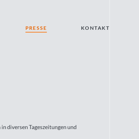
PRESSE
KONTAKT
 in diversen Tageszeitungen und