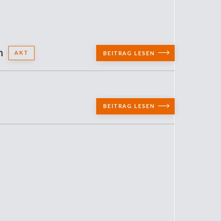
n
AKT
BEITRAG LESEN
BEITRAG LESEN