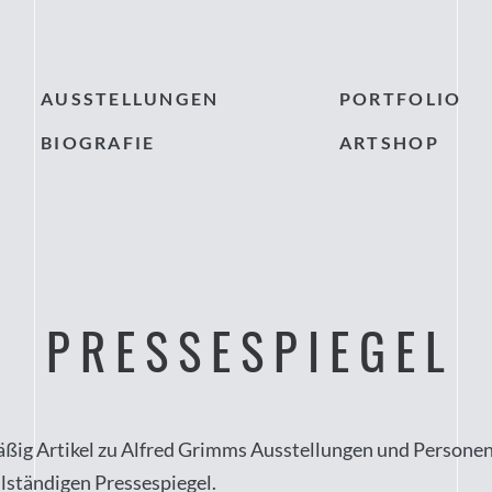
AUSSTELLUNGEN
PORTFOLIO
BIOGRAFIE
ARTSHOP
PRESSESPIEGEL
ßig Artikel zu Alfred Grimms Ausstellungen und Personen
llständigen Pressespiegel.