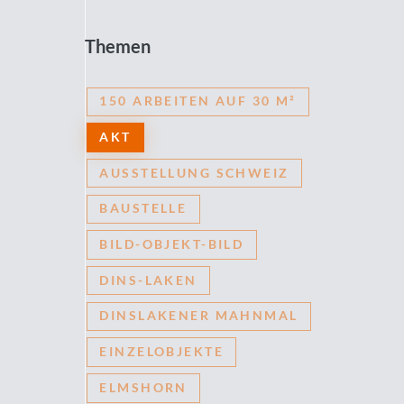
Themen
150 ARBEITEN AUF 30 M²
AKT
AUSSTELLUNG SCHWEIZ
BAUSTELLE
BILD-OBJEKT-BILD
DINS-LAKEN
DINSLAKENER MAHNMAL
EINZELOBJEKTE
ELMSHORN