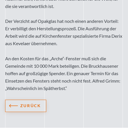
die sie verantwortlich ist.
Der Verzicht auf Opakglas hat noch einen anderen Vorteil:
Er verbilligt den Herstellungsprozeß. Die Ausführung der
Arbeit wird die auf Kirchenfenster spezialisierte Firma Derix
aus Kevelaer übernehmen.
An den Kosten für das „Arche“-Fenster muß sich die
Gemeinde mit 10 000 Mark beteiligen. Die Bruckhausener
hoffen auf großzügige Spender. Ein genauer Termin für das
Einsetzen des Fensters steht noch nicht fest. Alfred Grimm:
„Wahrscheinlich im Spätherbst.“
ZURÜCK