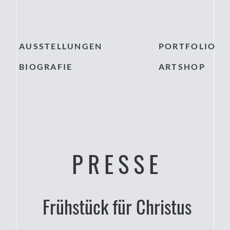
AUSSTELLUNGEN
PORTFOLIO
BIOGRAFIE
ARTSHOP
PRESSE
Frühstück für Christus