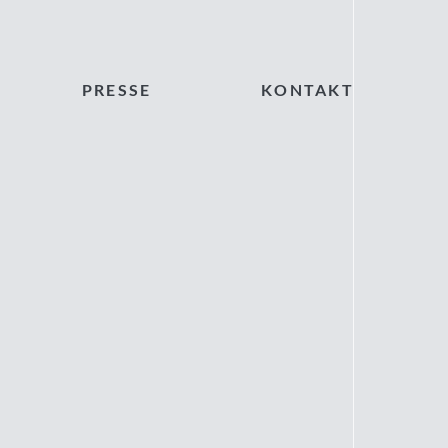
PRESSE
KONTAKT