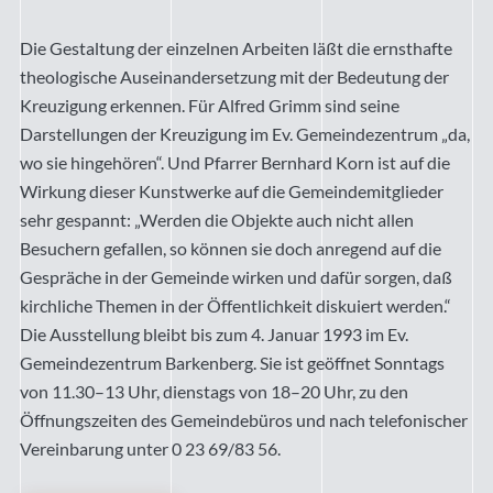
Die Gestaltung der einzelnen Arbeiten läßt die ernsthafte
theologische Auseinandersetzung mit der Bedeutung der
Kreuzigung erkennen. Für Alfred Grimm sind seine
Darstellungen der Kreuzigung im Ev. Gemeindezentrum „da,
wo sie hingehören“. Und Pfarrer Bernhard Korn ist auf die
Wirkung dieser Kunstwerke auf die Gemeindemitglieder
sehr gespannt: „Werden die Objekte auch nicht allen
Besuchern gefallen, so können sie doch anregend auf die
Gespräche in der Gemeinde wirken und dafür sorgen, daß
kirchliche Themen in der Öffentlichkeit diskuiert werden.“
Die Ausstellung bleibt bis zum 4. Januar 1993 im Ev.
Gemeindezentrum Barkenberg. Sie ist geöffnet Sonntags
von 11.30–13 Uhr, dienstags von 18–20 Uhr, zu den
Öffnungszeiten des Gemeindebüros und nach telefonischer
Vereinbarung unter 0 23 69/83 56.