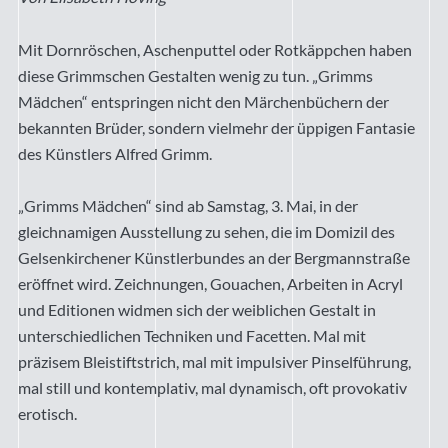
Mit Dornröschen, Aschenputtel oder Rotkäppchen haben
diese Grimmschen Gestalten wenig zu tun. „Grimms
Mädchen“ entspringen nicht den Märchenbüchern der
bekannten Brüder, sondern vielmehr der üppigen Fantasie
des Künstlers Alfred Grimm.
„Grimms Mädchen“ sind ab Samstag, 3. Mai, in der
gleichnamigen Ausstellung zu sehen, die im Domizil des
Gelsenkirchener Künstlerbundes an der Bergmannstraße
eröffnet wird. Zeichnungen, Gouachen, Arbeiten in Acryl
und Editionen widmen sich der weiblichen Gestalt in
unterschiedlichen Techniken und Facetten. Mal mit
präzisem Bleistiftstrich, mal mit impulsiver Pinselführung,
mal still und kontemplativ, mal dynamisch, oft provokativ
erotisch.