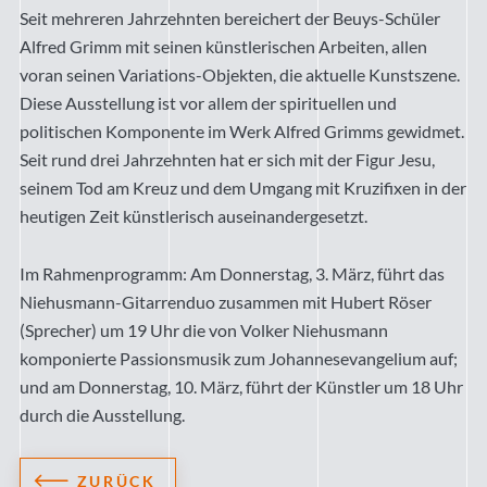
Seit mehreren Jahrzehnten bereichert der Beuys-Schüler
Alfred Grimm mit seinen künstlerischen Arbeiten, allen
voran seinen Variations-Objekten, die aktuelle Kunstszene.
Diese Ausstellung ist vor allem der spirituellen und
politischen Komponente im Werk Alfred Grimms gewidmet.
Seit rund drei Jahrzehnten hat er sich mit der Figur Jesu,
seinem Tod am Kreuz und dem Umgang mit Kruzifixen in der
heutigen Zeit künstlerisch auseinandergesetzt.
Im Rahmenprogramm: Am Donnerstag, 3. März, führt das
Niehusmann-Gitarrenduo zusammen mit Hubert Röser
(Sprecher) um 19 Uhr die von Volker Niehusmann
komponierte Passionsmusik zum Johannesevangelium auf;
und am Donnerstag, 10. März, führt der Künstler um 18 Uhr
durch die Ausstellung.
ZURÜCK