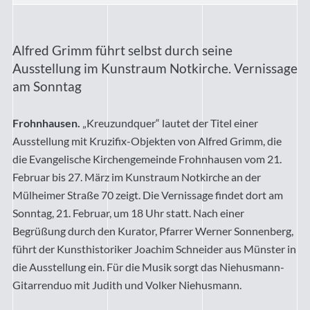
Alfred Grimm führt selbst durch seine
Ausstellung im Kunstraum Notkirche. Vernissage
am Sonntag
Frohnhausen.
„Kreuzundquer“ lautet der Titel einer
Ausstellung mit Kruzifix-Objekten von Alfred Grimm, die
die Evangelische Kirchengemeinde Frohnhausen vom 21.
Februar bis 27. März im Kunstraum Notkirche an der
Mülheimer Straße 70 zeigt. Die Vernissage findet dort am
Sonntag, 21. Februar, um 18 Uhr statt. Nach einer
Begrüßung durch den Kurator, Pfarrer Werner Sonnenberg,
führt der Kunsthistoriker Joachim Schneider aus Münster in
die Ausstellung ein. Für die Musik sorgt das Niehusmann-
Gitarrenduo mit Judith und Volker Niehusmann.