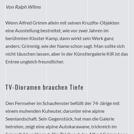
Von Ralph Wilms
Wenn Alfred Grimm allein mit seinen Kruzifix-Objekten
eine Ausstellung bestreitet, wie vor zwei Jahren im
berühmten Kloster Kamp, dann wirkt sein Werk ganz
anders: Grimmig, wie der Name schon sagt. Man sollte sich
nicht täuschen lassen, aber in der Künstlergalerie KiR ist das
Entree ungleich freundlicher.
TV-Dioramen brauchen Tiefe
Den Fernseher im Schaufenster befüllt der 74-Järige mit
einem muhenden Kuheuter, darunter eine alpine
Seenlandschaft. Sein Gegenstück, hat man die Galerie
betreten, zeigt eine alpine Autokarawane, trickreich im