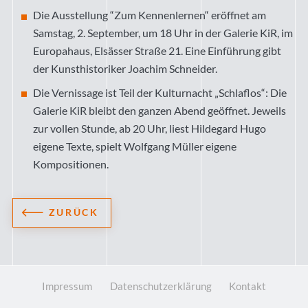
Die Ausstellung “Zum Kennenlernen“ eröffnet am
Samstag, 2. September, um 18 Uhr in der Galerie KiR, im
Europahaus, Elsässer Straße 21. Eine Einführung gibt
der Kunsthistoriker Joachim Schneider.
Die Vernissage ist Teil der Kulturnacht „Schlaflos“: Die
Galerie KiR bleibt den ganzen Abend geöffnet. Jeweils
zur vollen Stunde, ab 20 Uhr, liest Hildegard Hugo
eigene Texte, spielt Wolfgang Müller eigene
Kompositionen.
ZURÜCK
Impressum
Datenschutzerklärung
Kontakt