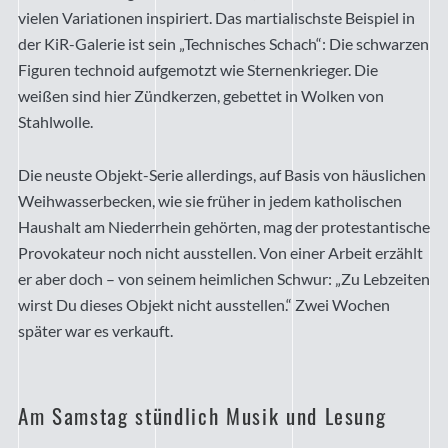
vielen Variationen inspiriert. Das martialischste Beispiel in
der KiR-Galerie ist sein „Technisches Schach“: Die schwarzen
Figuren technoid aufgemotzt wie Sternenkrieger. Die
weißen sind hier Zündkerzen, gebettet in Wolken von
Stahlwolle.
Die neuste Objekt-Serie allerdings, auf Basis von häuslichen
Weihwasserbecken, wie sie früher in jedem katholischen
Haushalt am Niederrhein gehörten, mag der protestantische
Provokateur noch nicht ausstellen. Von einer Arbeit erzählt
er aber doch – von seinem heimlichen Schwur: „Zu Lebzeiten
wirst Du dieses Objekt nicht ausstellen.“ Zwei Wochen
später war es verkauft.
Am Samstag stündlich Musik und Lesung