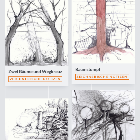
Baumstumpf
Zwei Bäume und Wegkreuz
ZEICHNERISCHE NOTIZEN
ZEICHNERISCHE NOTIZEN