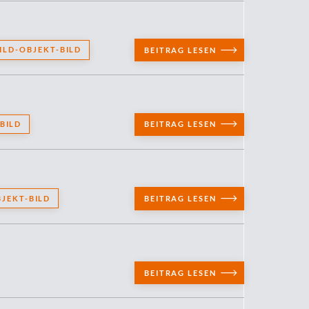
ILD-OBJEKT-BILD
BEITRAG LESEN
BILD
BEITRAG LESEN
BJEKT-BILD
BEITRAG LESEN
BEITRAG LESEN