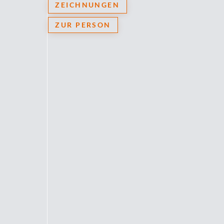
ZEICHNUNGEN
ZUR PERSON