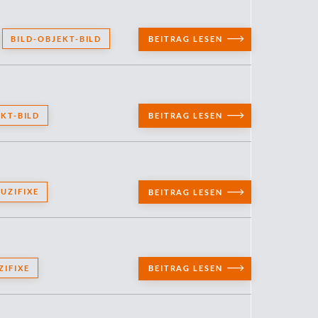
BILD-OBJEKT-BILD
BEITRAG LESEN
EKT-BILD
BEITRAG LESEN
UZIFIXE
BEITRAG LESEN
ZIFIXE
BEITRAG LESEN