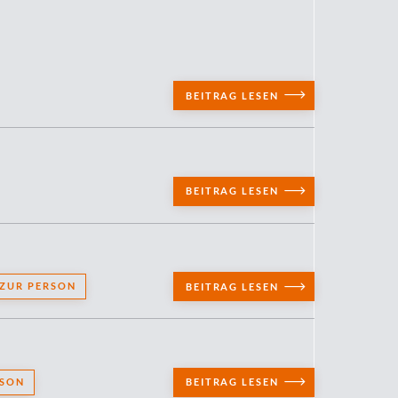
BEITRAG LESEN
BEITRAG LESEN
ZUR PERSON
BEITRAG LESEN
RSON
BEITRAG LESEN