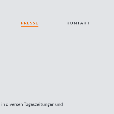
PRESSE
KONTAKT
 in diversen Tageszeitungen und