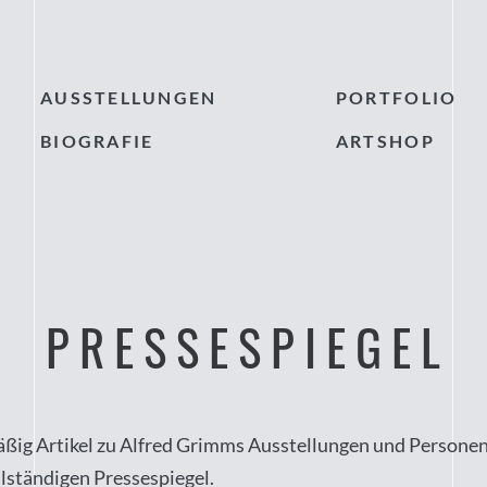
AUSSTELLUNGEN
PORTFOLIO
BIOGRAFIE
ARTSHOP
PRESSESPIEGEL
ßig Artikel zu Alfred Grimms Ausstellungen und Personen
llständigen Pressespiegel.