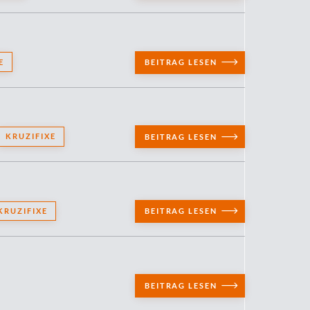
E
BEITRAG LESEN
KRUZIFIXE
BEITRAG LESEN
KRUZIFIXE
BEITRAG LESEN
BEITRAG LESEN