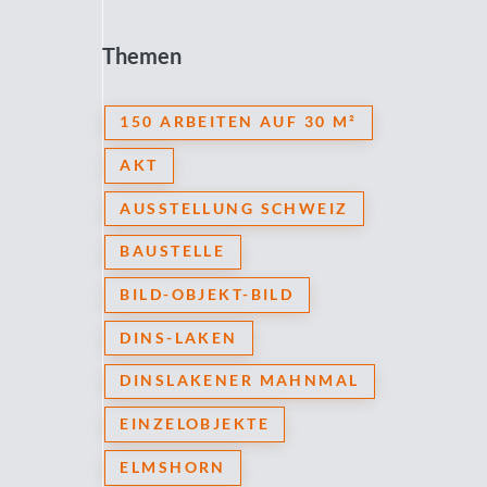
Themen
150 ARBEITEN AUF 30 M²
AKT
AUSSTELLUNG SCHWEIZ
BAUSTELLE
BILD-OBJEKT-BILD
DINS-LAKEN
DINSLAKENER MAHNMAL
EINZELOBJEKTE
ELMSHORN