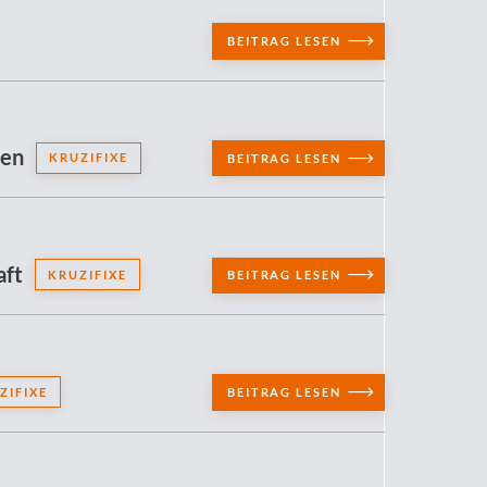
BEITRAG LESEN
pen
KRUZIFIXE
BEITRAG LESEN
aft
KRUZIFIXE
BEITRAG LESEN
ZIFIXE
BEITRAG LESEN